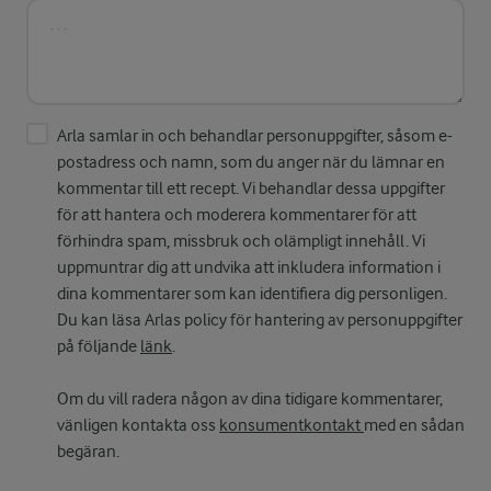
Arla samlar in och behandlar personuppgifter, såsom e-
postadress och namn, som du anger när du lämnar en
kommentar till ett recept. Vi behandlar dessa uppgifter
för att hantera och moderera kommentarer för att
förhindra spam, missbruk och olämpligt innehåll. Vi
uppmuntrar dig att undvika att inkludera information i
dina kommentarer som kan identifiera dig personligen.
Du kan läsa Arlas policy för hantering av personuppgifter
på följande
länk
.
Om du vill radera någon av dina tidigare kommentarer,
vänligen kontakta oss
konsumentkontakt
med en sådan
begäran.