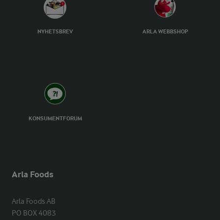
NYHETSBREV
ARLA WEBBSHOP
KONSUMENTFORUM
Arla Foods
Arla Foods AB

PO BOX 4083
