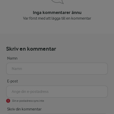
Inga kommentarer ännu
Var först med att lägga till en kommentar
Skriv en kommentar
Namn
E-post
Din e-postadress syns inte
Skriv din kommentar