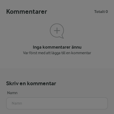
Kommentarer
Totalt 0
Inga kommentarer ännu
Var först med att lägga till en kommentar
Skriv en kommentar
Namn