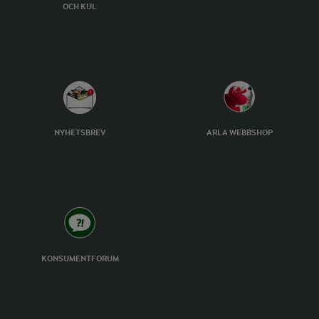
OCH KUL
NYHETSBREV
ARLA WEBBSHOP
KONSUMENTFORUM