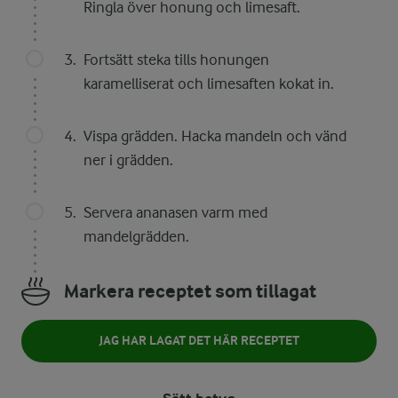
Ringla över honung och limesaft.
Fortsätt steka tills honungen
karamelliserat och limesaften kokat in.
Vispa grädden. Hacka mandeln och vänd
ner i grädden.
Servera ananasen varm med
mandelgrädden.
Markera receptet som tillagat
JAG HAR LAGAT DET HÄR RECEPTET