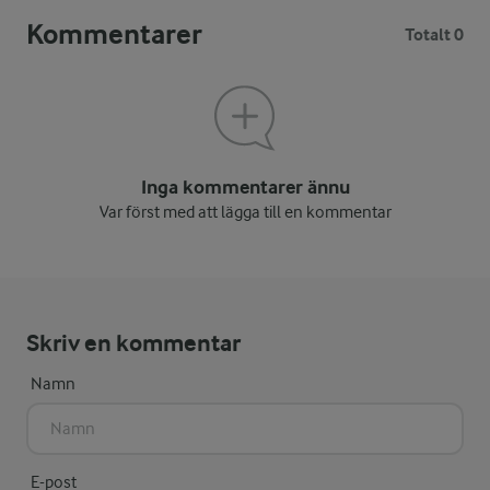
Kommentarer
Totalt 0
Inga kommentarer ännu
Var först med att lägga till en kommentar
Skriv en kommentar
Namn
E-post