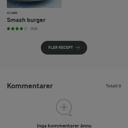
45 MIN
Smash burger
(43)
FLER RECEPT
Kommentarer
Totalt 0
Inga kommentarer ännu