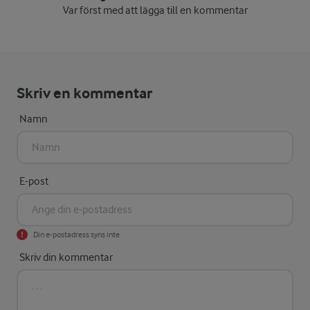
Var först med att lägga till en kommentar
Skriv en kommentar
Namn
E-post
Din e-postadress syns inte
Skriv din kommentar