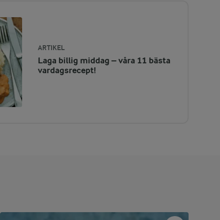
ARTIKEL
Laga billig middag – våra 11 bästa
vardagsrecept!