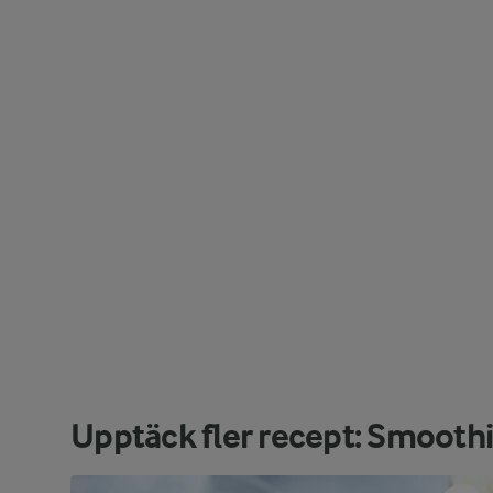
Upptäck fler recept: Smooth