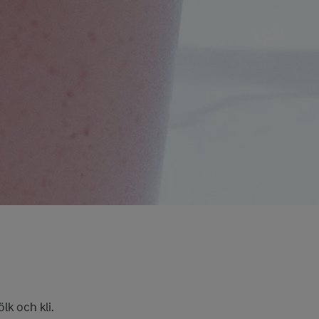
lk och kli.