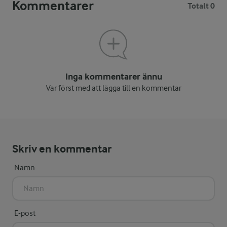
Kommentarer
Totalt 0
Inga kommentarer ännu
Var först med att lägga till en kommentar
Skriv en kommentar
Namn
E-post