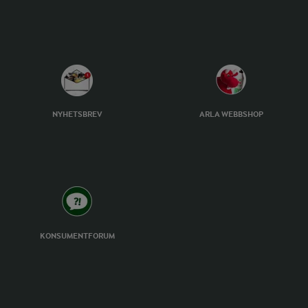
NYHETSBREV
ARLA WEBBSHOP
KONSUMENTFORUM