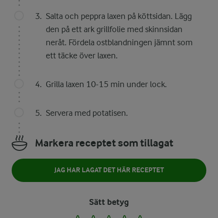
Salta och peppra laxen på köttsidan. Lägg
den på ett ark grillfolie med skinnsidan
neråt. Fördela ostblandningen jämnt som
ett täcke över laxen.
Grilla laxen 10-15 min under lock.
Servera med potatisen.
Markera receptet som tillagat
JAG HAR LAGAT DET HÄR RECEPTET
Sätt betyg