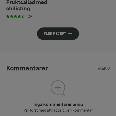
Fruktsallad med
chilisting
(3)
FLER RECEPT
Kommentarer
Totalt 0
Inga kommentarer ännu
Var först med att lägga till en kommentar