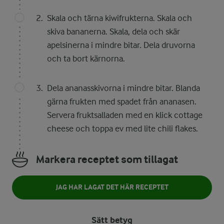
Skala och tärna kiwifrukterna. Skala och
skiva bananerna. Skala, dela och skär
apelsinerna i mindre bitar. Dela druvorna
och ta bort kärnorna.
Dela ananasskivorna i mindre bitar. Blanda
gärna frukten med spadet från ananasen.
Servera fruktsalladen med en klick cottage
cheese och toppa ev med lite chili flakes.
Markera receptet som tillagat
JAG HAR LAGAT DET HÄR RECEPTET
Sätt betyg