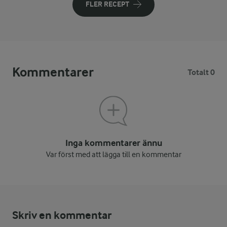
FLER RECEPT
Kommentarer
Totalt 0
Inga kommentarer ännu
Var först med att lägga till en kommentar
Skriv en kommentar