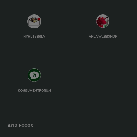
NYHETSBREV
ARLA WEBBSHOP
KONSUMENTFORUM
Arla Foods