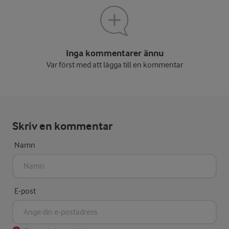
Inga kommentarer ännu
Var först med att lägga till en kommentar
Skriv en kommentar
Namn
E-post