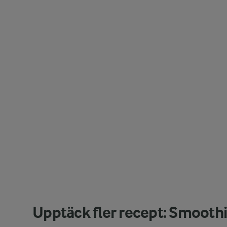
Upptäck fler recept: Smooth