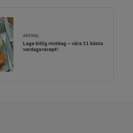
ARTIKEL
Laga billig middag – våra 11 bästa
vardagsrecept!