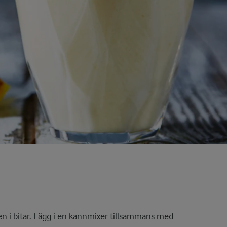
en i bitar. Lägg i en kannmixer tillsammans med