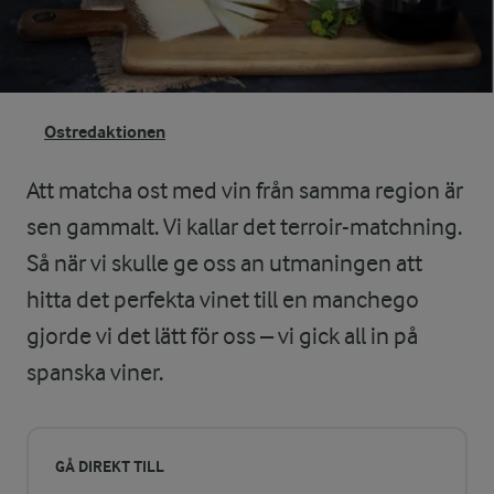
Ostredaktionen
Att matcha ost med vin från samma region är
sen gammalt. Vi kallar det terroir-matchning.
Så när vi skulle ge oss an utmaningen att
hitta det perfekta vinet till en manchego
gjorde vi det lätt för oss – vi gick all in på
spanska viner.
GÅ DIREKT TILL