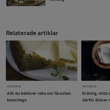
Relaterade artiklar
OSTFAKTA
OSTFAKTA
Allt du behöver veta om fårosten
Krämig, mild 
Manchego
därför älskar 