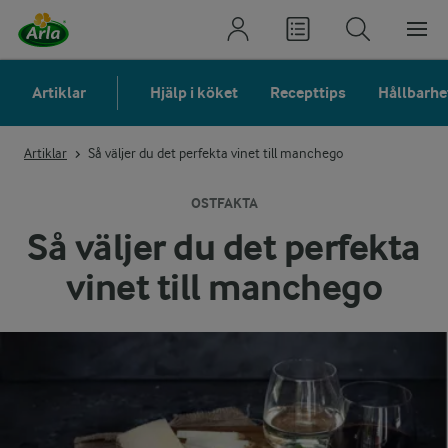
Artiklar
Hjälp i köket
Recepttips
Hållbarhe
Artiklar
Så väljer du det perfekta vinet till manchego
OSTFAKTA
Så väljer du det perfekta
vinet till manchego