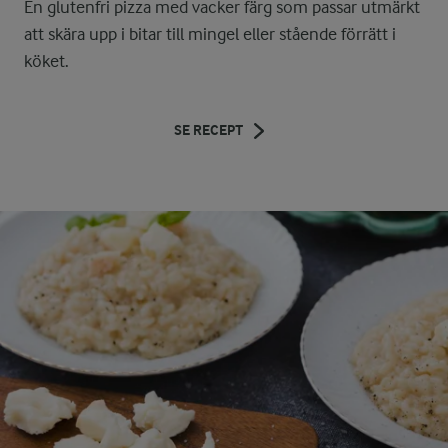
En glutenfri pizza med vacker färg som passar utmärkt
att skära upp i bitar till mingel eller stående förrätt i
köket.
SE RECEPT