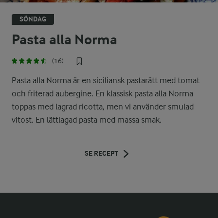
SÖNDAG
Pasta alla Norma
(16)
Pasta alla Norma är en siciliansk pastarätt med tomat
och friterad aubergine. En klassisk pasta alla Norma
toppas med lagrad ricotta, men vi använder smulad
vitost. En lättlagad pasta med massa smak.
SE RECEPT