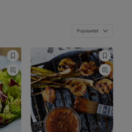
Popularitet