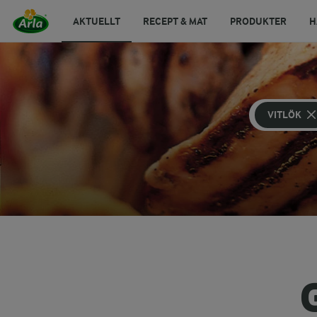
AKTUELLT
RECEPT & MAT
PRODUKTER
H
VITLÖK