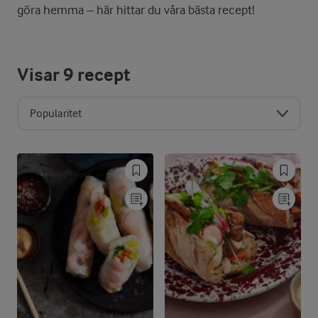
göra hemma – här hittar du våra bästa recept!
Visar
9
recept
Popularitet