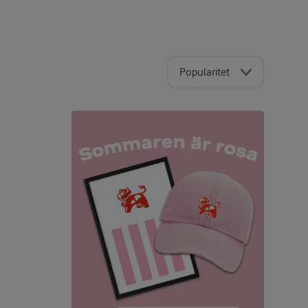
Popularitet