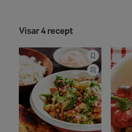
Visar
4
recept