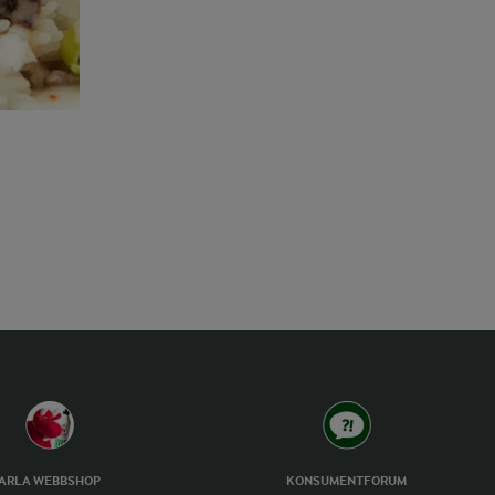
ARLA WEBBSHOP
KONSUMENTFORUM