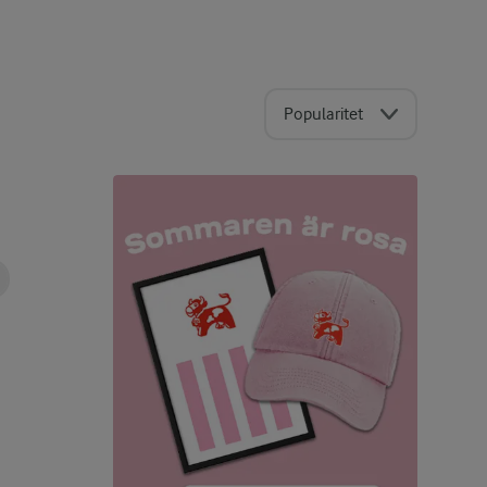
Popularitet