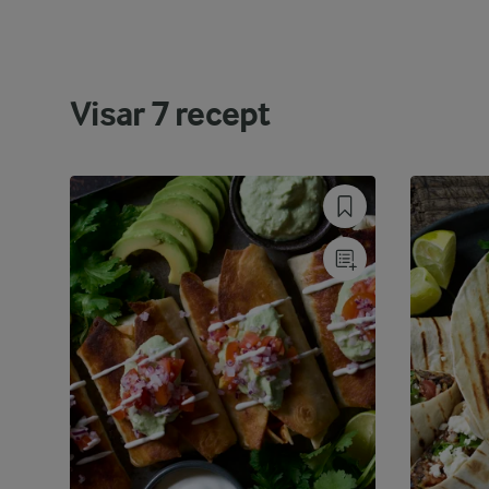
Visar
7
recept