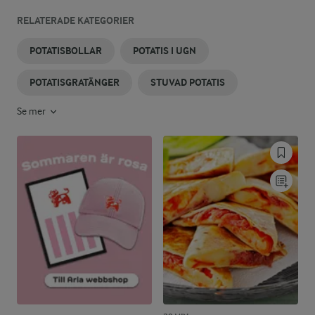
RELATERADE KATEGORIER
POTATISBOLLAR
POTATIS I UGN
POTATISGRATÄNGER
STUVAD POTATIS
Se mer