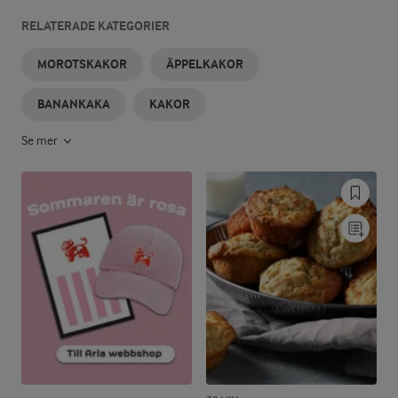
RELATERADE KATEGORIER
MOROTSKAKOR
ÄPPELKAKOR
BANANKAKA
KAKOR
Se mer