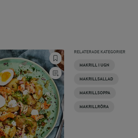
RELATERADE KATEGORIER
MAKRILL I UGN
MAKRILLSALLAD
MAKRILLSOPPA
MAKRILLRÖRA