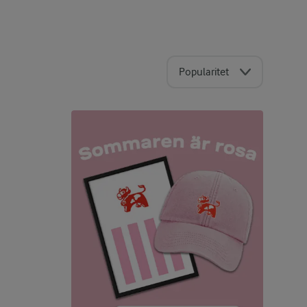
Popularitet