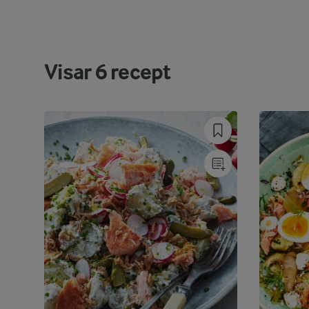
Visar
6
recept