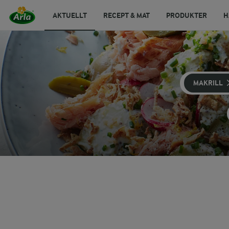
AKTUELLT
RECEPT & MAT
PRODUKTER
H
MAKRILL