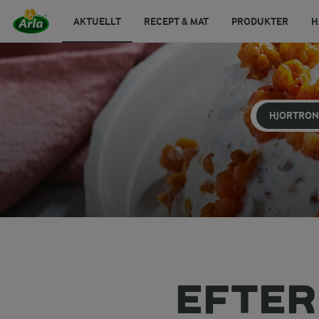
AKTUELLT
RECEPT & MAT
PRODUKTER
H
HJORTRON
EFTER