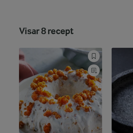
Visar
8
recept