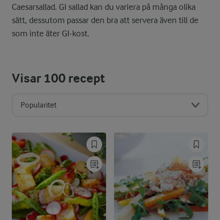
Caesarsallad. GI sallad kan du variera på många olika
sätt, dessutom passar den bra att servera även till de
som inte äter GI-kost.
Visar
100
recept
Popularitet