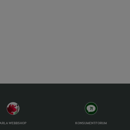
ARLA WEBBSHOP
KONSUMENTFORUM