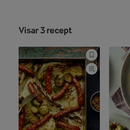
Visar
3
recept