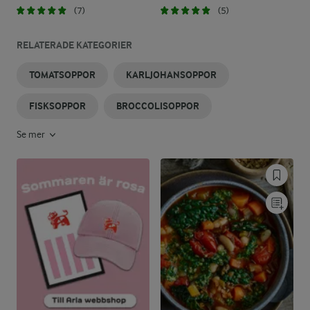
(7)
(5)
RELATERADE KATEGORIER
TOMATSOPPOR
KARLJOHANSOPPOR
FISKSOPPOR
BROCCOLISOPPOR
Se mer