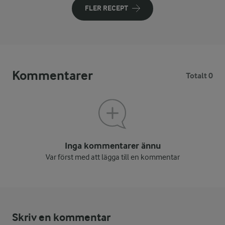
FLER RECEPT
Kommentarer
Totalt 0
Inga kommentarer ännu
Var först med att lägga till en kommentar
Skriv en kommentar