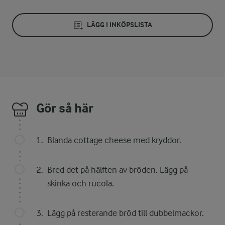
LÄGG I INKÖPSLISTA
Gör så här
Blanda cottage cheese med kryddor.
Bred det på hälften av bröden. Lägg på
skinka och rucola.
Lägg på resterande bröd till dubbelmackor.