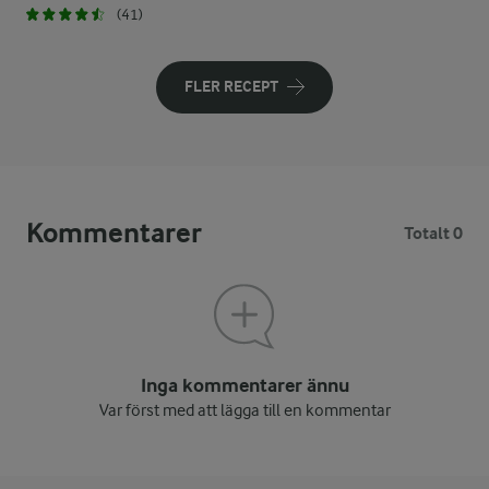
(41)
FLER RECEPT
Kommentarer
Totalt 0
Inga kommentarer ännu
Var först med att lägga till en kommentar