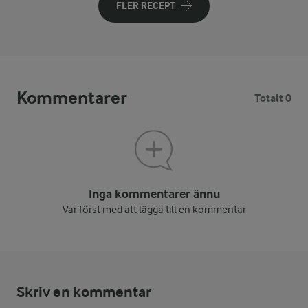
FLER RECEPT
Kommentarer
Totalt 0
Inga kommentarer ännu
Var först med att lägga till en kommentar
Skriv en kommentar