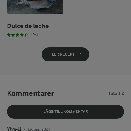
Dulce de leche
(25)
FLER RECEPT
Kommentarer
Totalt 2
LÄGG TILL KOMMENTAR
Ylva-Li
19. apr. 2023
•