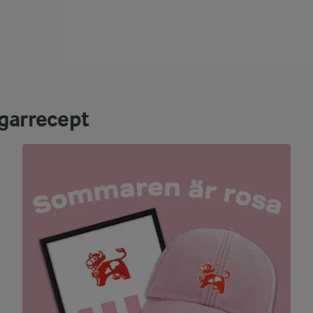
garrecept