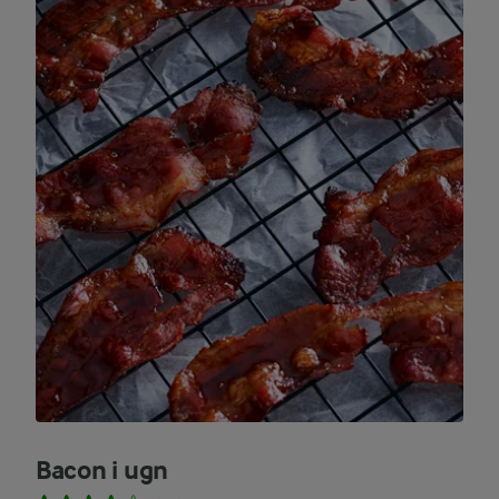
Bacon i ugn