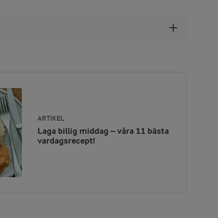
ARTIKEL
Laga billig middag – våra 11 bästa
vardagsrecept!