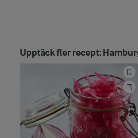
Upptäck fler recept: Hambur