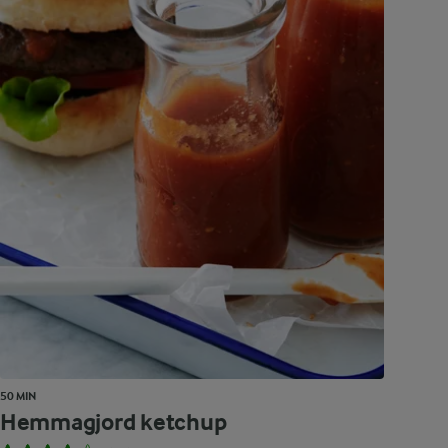
50 MIN
Hemmagjord ketchup