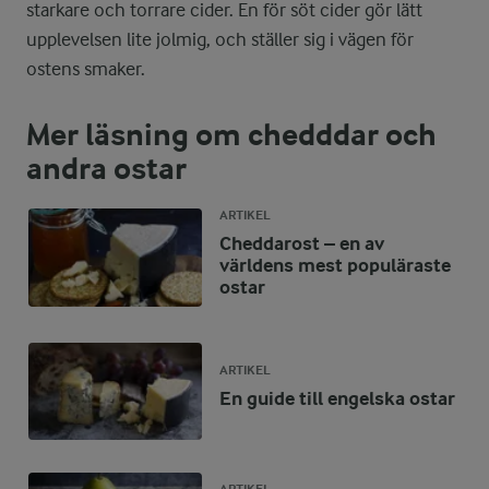
starkare och torrare cider. En för söt cider gör lätt
upplevelsen lite jolmig, och ställer sig i vägen för
ostens smaker.
Mer läsning om chedddar och
andra ostar
ARTIKEL
Cheddarost – en av
världens mest populäraste
ostar
ARTIKEL
En guide till engelska ostar