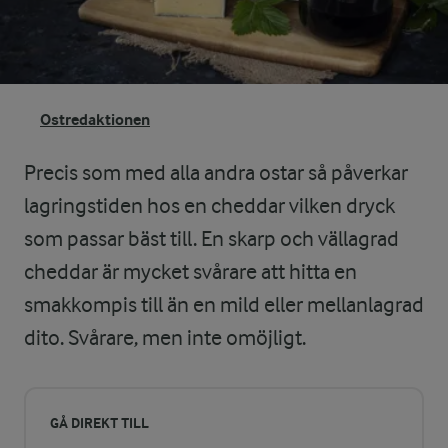
Ostredaktionen
Precis som med alla andra ostar så påverkar
lagringstiden hos en cheddar vilken dryck
som passar bäst till. En skarp och vällagrad
cheddar är mycket svårare att hitta en
smakkompis till än en mild eller mellanlagrad
dito. Svårare, men inte omöjligt.
GÅ DIREKT TILL