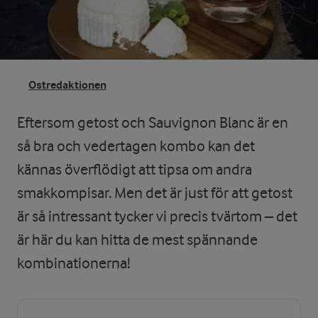
Ostredaktionen
Eftersom getost och Sauvignon Blanc är en
så bra och vedertagen kombo kan det
kännas överflödigt att tipsa om andra
smakkompisar. Men det är just för att getost
är så intressant tycker vi precis tvärtom – det
är här du kan hitta de mest spännande
kombinationerna!