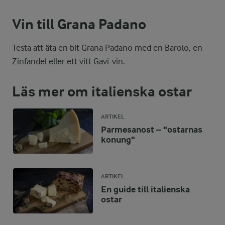
Vin till Grana Padano
Testa att äta en bit Grana Padano med en Barolo, en
Zinfandel eller ett vitt Gavi-vin.
Läs mer om italienska ostar
ARTIKEL
Parmesanost – "ostarnas
konung"
ARTIKEL
En guide till italienska
ostar