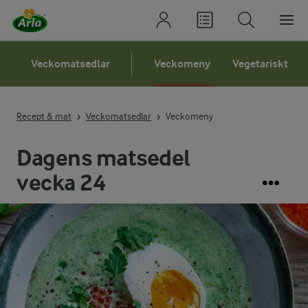
Veckomatsedlar
Veckomeny
Vegetariskt
Recept & mat
Veckomatsedlar
Veckomeny
Dagens matsedel
vecka 24