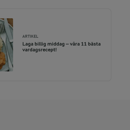
ARTIKEL
Laga billig middag – våra 11 bästa
vardagsrecept!