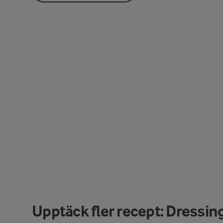
Upptäck fler recept: Dressin