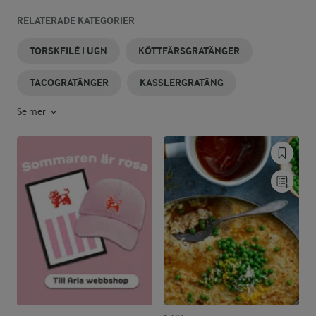
RELATERADE KATEGORIER
TORSKFILÉ I UGN
KÖTTFÄRSGRATÄNGER
TACOGRATÄNGER
KASSLERGRATÄNG
Se mer