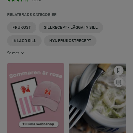
RELATERADE KATEGORIER
FRUKOST
SILLRECEPT - LÄGGA IN SILL
INLAGD SILL
NYA FRUKOSTRECEPT
Se mer