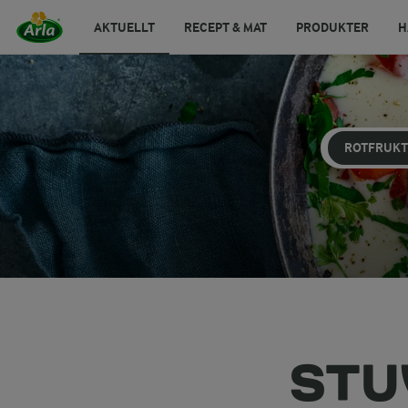
AKTUELLT
RECEPT & MAT
PRODUKTER
H
ROTFRUKT
STU