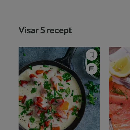
Visar
5
recept