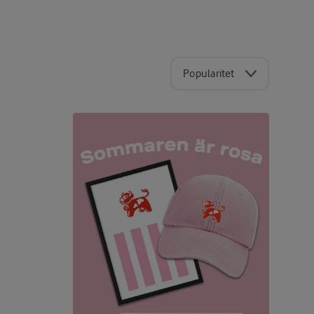
Popularitet