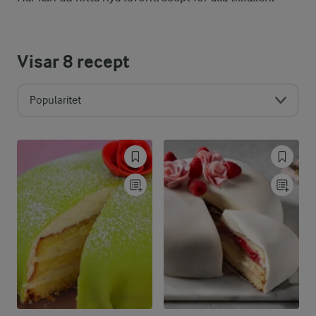
Visar
8
recept
Popularitet