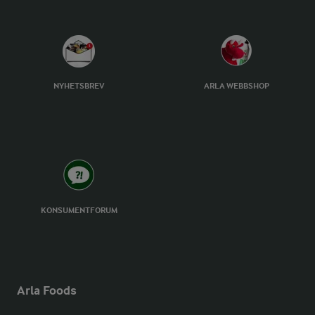
NYHETSBREV
ARLA WEBBSHOP
KONSUMENTFORUM
Arla Foods