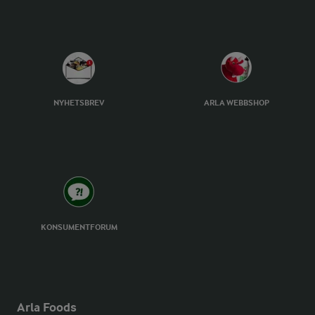
NYHETSBREV
ARLA WEBBSHOP
KONSUMENTFORUM
Arla Foods