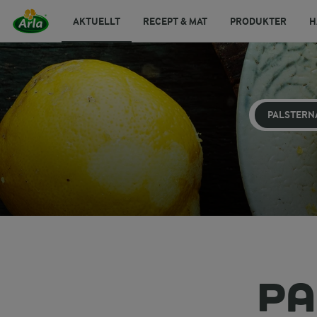
AKTUELLT
RECEPT & MAT
PRODUKTER
H
PALSTERN
PA