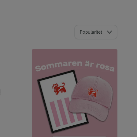
Popularitet