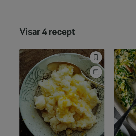
Visar
4
recept