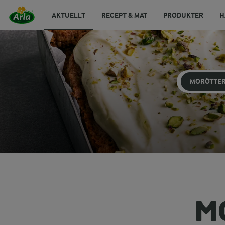
AKTUELLT
RECEPT & MAT
PRODUKTER
H
MORÖTTE
M