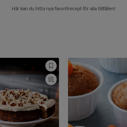
Här kan du hitta nya favoritrecept för alla tillfällen!