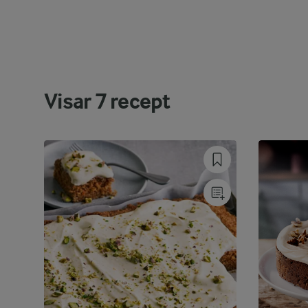
Visar
7
recept