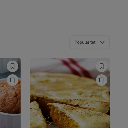
Popularitet