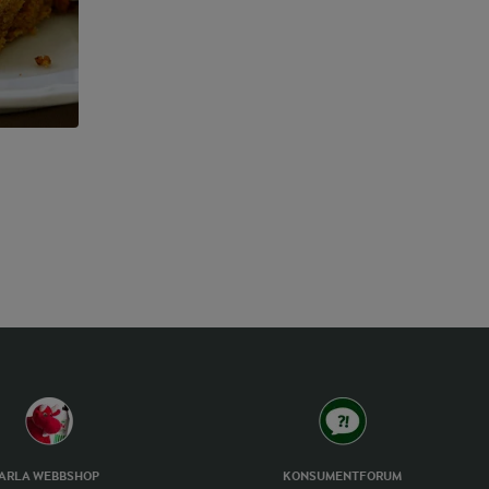
ARLA WEBBSHOP
KONSUMENTFORUM