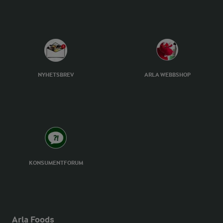
NYHETSBREV
ARLA WEBBSHOP
KONSUMENTFORUM
Arla Foods