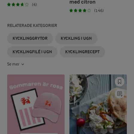
med citron
(4)
(146)
RELATERADE KATEGORIER
KYCKLINGGRYTOR
KYCKLING I UGN
KYCKLINGFILÉ I UGN
KYCKLINGRECEPT
Se mer