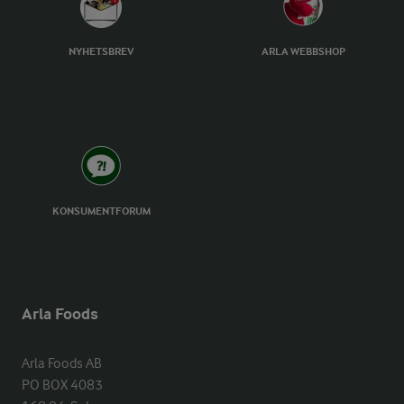
NYHETSBREV
ARLA WEBBSHOP
KONSUMENTFORUM
Arla Foods
Arla Foods AB

PO BOX 4083
