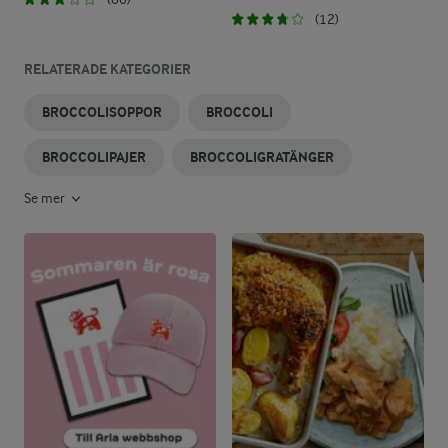
(12)
RELATERADE KATEGORIER
BROCCOLISOPPOR
BROCCOLI
BROCCOLIPAJER
BROCCOLIGRATÄNGER
Se mer