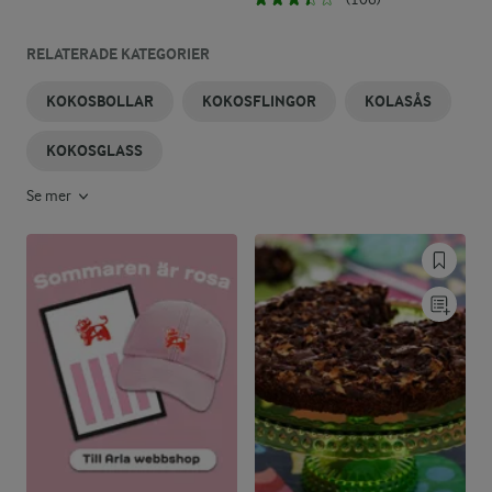
RELATERADE KATEGORIER
KOKOSBOLLAR
KOKOSFLINGOR
KOLASÅS
KOKOSGLASS
Se mer