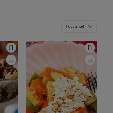
Popularitet