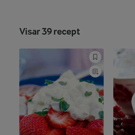
Visar
39
recept