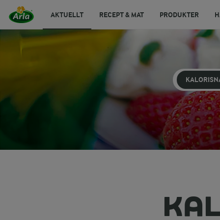
AKTUELLT
RECEPT & MAT
PRODUKTER
H
KALORISN
KAL