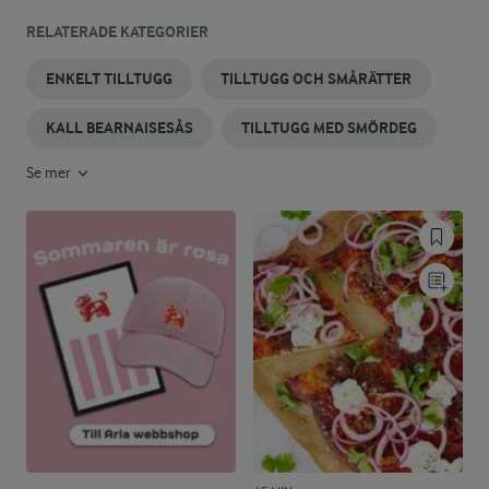
RELATERADE KATEGORIER
ENKELT TILLTUGG
TILLTUGG OCH SMÅRÄTTER
KALL BEARNAISESÅS
TILLTUGG MED SMÖRDEG
Se mer