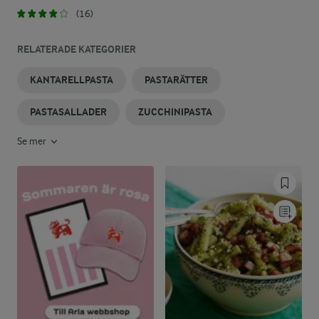
(16)
RELATERADE KATEGORIER
KANTARELLPASTA
PASTARÄTTER
PASTASALLADER
ZUCCHINIPASTA
Se mer