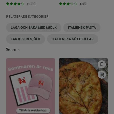
(545)
(36)
RELATERADE KATEGORIER
LAGA OCH BAKA MED MJÖLK
ITALIENSK PASTA
LAKTOSFRI MJÖLK
ITALIENSKA KÖTTBULLAR
Se mer