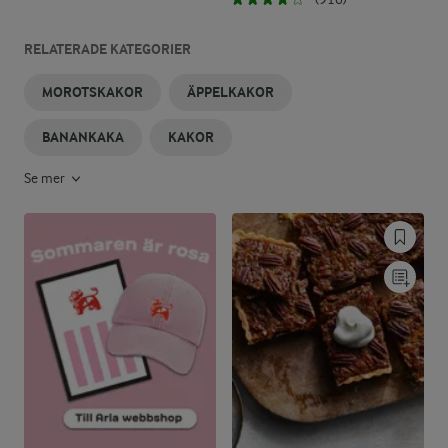
RELATERADE KATEGORIER
MOROTSKAKOR
ÄPPELKAKOR
BANANKAKA
KAKOR
Se mer